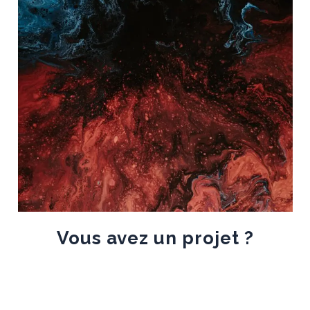
Vous avez un projet ?