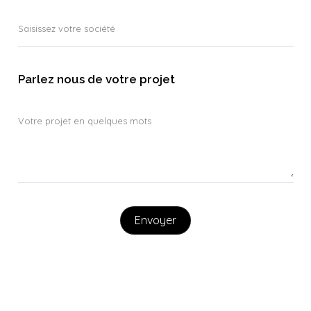
Parlez nous de votre projet
Envoyer