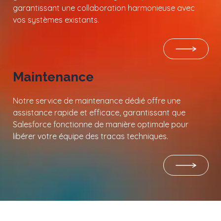
garantissant une collaboration harmonieuse avec
vos systèmes existants.
Maintenance
Notre service de maintenance dédié offre une
assistance rapide et efficace, garantissant que
Salesforce fonctionne de manière optimale pour
libérer votre équipe des tracas techniques.